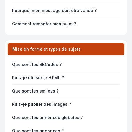
Pourquoi mon message doit être validé ?
Comment remonter mon sujet ?
Mise en forme et types de sujets
Que sont les BBCodes ?
Puis-je utiliser le HTML ?
Que sont les smileys ?
Puis-je publier des images ?
Que sont les annonces globales ?
Que sont les annonces ?