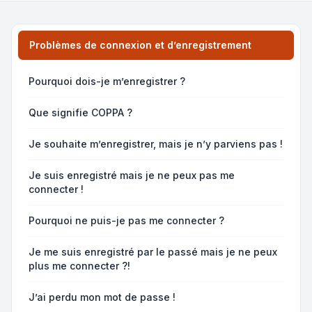
Problèmes de connexion et d’enregistrement
Pourquoi dois-je m’enregistrer ?
Que signifie COPPA ?
Je souhaite m’enregistrer, mais je n’y parviens pas !
Je suis enregistré mais je ne peux pas me
connecter !
Pourquoi ne puis-je pas me connecter ?
Je me suis enregistré par le passé mais je ne peux
plus me connecter ?!
J’ai perdu mon mot de passe !