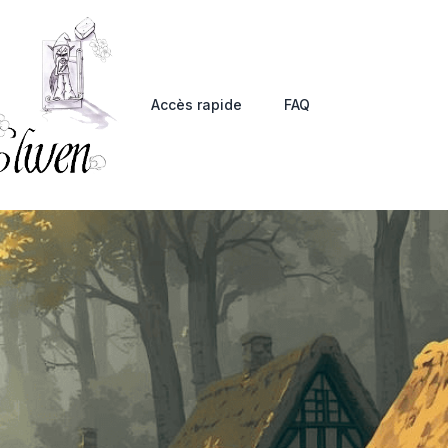
Accès rapide
FAQ