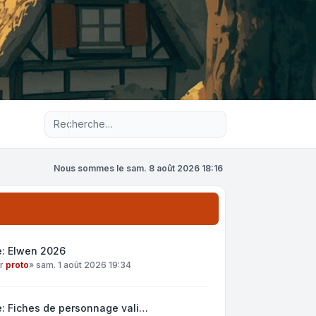
Recherche avancée
Nous sommes le sam. 8 août 2026 18:16
e: Elwen 2026
ar
proto
»
sam. 1 août 2026 19:34
: Fiches de personnage vali…