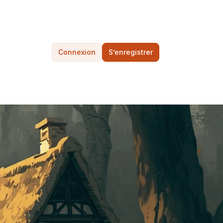
Connexion
S’enregistrer