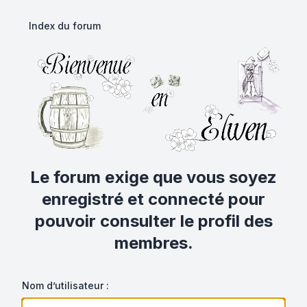
Index du forum
Le forum exige que vous soyez
enregistré et connecté pour
pouvoir consulter le profil des
membres.
Nom d’utilisateur :