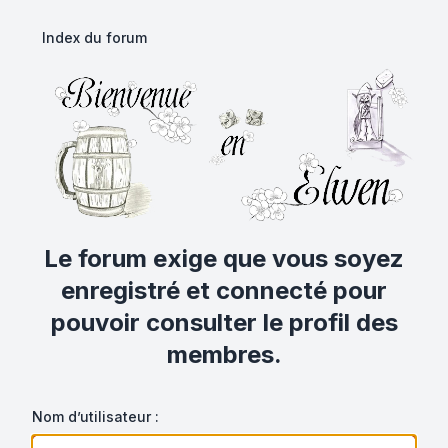
Index du forum
Le forum exige que vous soyez
enregistré et connecté pour
pouvoir consulter le profil des
membres.
Nom d’utilisateur :