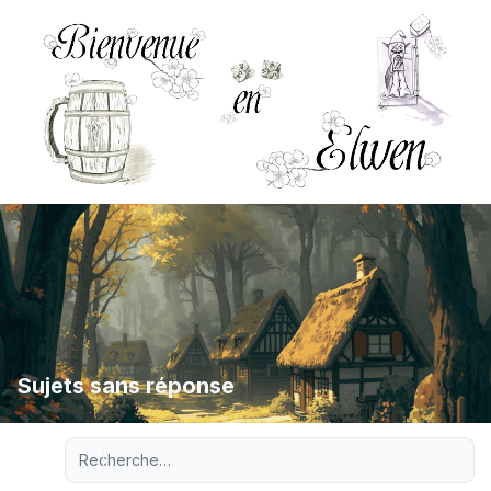
Sujets sans réponse
Recherche avancée