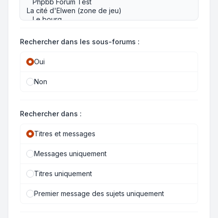
Rechercher dans les sous-forums :
Oui
Non
Rechercher dans :
Titres et messages
Messages uniquement
Titres uniquement
Premier message des sujets uniquement