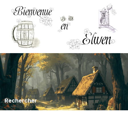
Rechercher