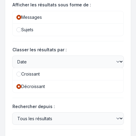
Afficher les résultats sous forme de :
Messages
Sujets
Classer les résultats par :
Croissant
Décroissant
Rechercher depuis :