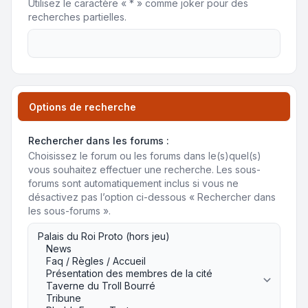
Utilisez le caractère « * » comme joker pour des
recherches partielles.
Options de recherche
Rechercher dans les forums :
Choisissez le forum ou les forums dans le(s)quel(s)
vous souhaitez effectuer une recherche. Les sous-
forums sont automatiquement inclus si vous ne
désactivez pas l’option ci-dessous « Rechercher dans
les sous-forums ».