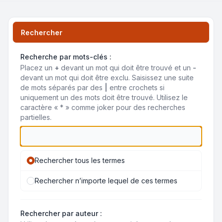
Rechercher
Recherche par mots-clés :
Placez un
+
devant un mot qui doit être trouvé et un
-
devant un mot qui doit être exclu. Saisissez une suite
de mots séparés par des
|
entre crochets si
uniquement un des mots doit être trouvé. Utilisez le
caractère « * » comme joker pour des recherches
partielles.
Rechercher tous les termes
Rechercher n’importe lequel de ces termes
Rechercher par auteur :