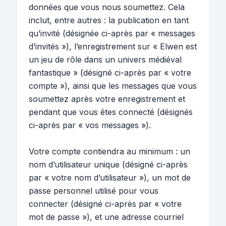
données que vous nous soumettez. Cela
inclut, entre autres : la publication en tant
qu’invité (désignée ci-après par « messages
d’invités »), l’enregistrement sur « Elwen est
un jeu de rôle dans un univers médiéval
fantastique » (désigné ci-après par « votre
compte »), ainsi que les messages que vous
soumettez après votre enregistrement et
pendant que vous êtes connecté (désignés
ci-après par « vos messages »).
Votre compte contiendra au minimum : un
nom d’utilisateur unique (désigné ci-après
par « votre nom d’utilisateur »), un mot de
passe personnel utilisé pour vous
connecter (désigné ci-après par « votre
mot de passe »), et une adresse courriel