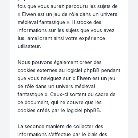
fois que vous aurez parcouru les sujets de
« Elwen est un jeu de rôle dans un univers
médiéval fantastique ». Il stocke des
informations sur les sujets que vous avez
lus, améliorant ainsi votre expérience
utilisateur.
Nous pouvons également créer des
cookies externes au logiciel phpBB pendant
que vous naviguez sur « Elwen est un jeu
de rôle dans un univers médiéval
fantastique ». Ceux-ci sortent du cadre de
ce document, qui ne couvre que les
cookies créés par le logiciel phpBB.
La seconde manière de collecter des
informations s’effectue par le biais des