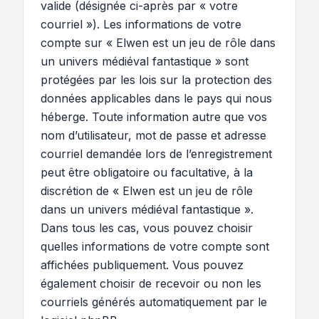
valide (désignée ci-après par « votre
courriel »). Les informations de votre
compte sur « Elwen est un jeu de rôle dans
un univers médiéval fantastique » sont
protégées par les lois sur la protection des
données applicables dans le pays qui nous
héberge. Toute information autre que vos
nom d’utilisateur, mot de passe et adresse
courriel demandée lors de l’enregistrement
peut être obligatoire ou facultative, à la
discrétion de « Elwen est un jeu de rôle
dans un univers médiéval fantastique ».
Dans tous les cas, vous pouvez choisir
quelles informations de votre compte sont
affichées publiquement. Vous pouvez
également choisir de recevoir ou non les
courriels générés automatiquement par le