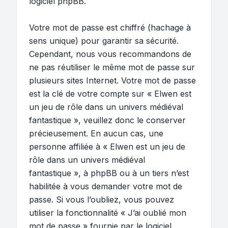
logiciel phpBB.
Votre mot de passe est chiffré (hachage à
sens unique) pour garantir sa sécurité.
Cependant, nous vous recommandons de
ne pas réutiliser le même mot de passe sur
plusieurs sites Internet. Votre mot de passe
est la clé de votre compte sur « Elwen est
un jeu de rôle dans un univers médiéval
fantastique », veuillez donc le conserver
précieusement. En aucun cas, une
personne affiliée à « Elwen est un jeu de
rôle dans un univers médiéval
fantastique », à phpBB ou à un tiers n’est
habilitée à vous demander votre mot de
passe. Si vous l’oubliez, vous pouvez
utiliser la fonctionnalité « J’ai oublié mon
mot de passe » fournie par le logiciel