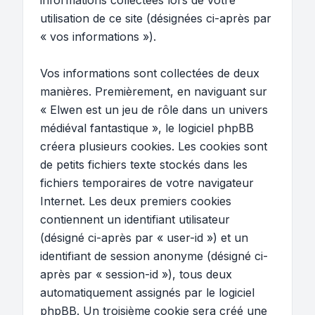
informations collectées lors de votre
utilisation de ce site (désignées ci-après par
« vos informations »).
Vos informations sont collectées de deux
manières. Premièrement, en naviguant sur
« Elwen est un jeu de rôle dans un univers
médiéval fantastique », le logiciel phpBB
créera plusieurs cookies. Les cookies sont
de petits fichiers texte stockés dans les
fichiers temporaires de votre navigateur
Internet. Les deux premiers cookies
contiennent un identifiant utilisateur
(désigné ci-après par « user-id ») et un
identifiant de session anonyme (désigné ci-
après par « session-id »), tous deux
automatiquement assignés par le logiciel
phpBB. Un troisième cookie sera créé une