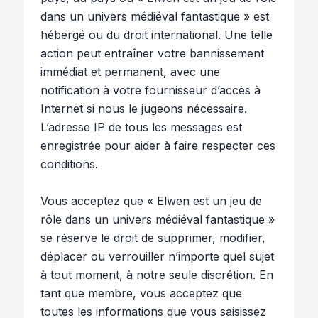
dans un univers médiéval fantastique » est
hébergé ou du droit international. Une telle
action peut entraîner votre bannissement
immédiat et permanent, avec une
notification à votre fournisseur d’accès à
Internet si nous le jugeons nécessaire.
L’adresse IP de tous les messages est
enregistrée pour aider à faire respecter ces
conditions.
Vous acceptez que « Elwen est un jeu de
rôle dans un univers médiéval fantastique »
se réserve le droit de supprimer, modifier,
déplacer ou verrouiller n’importe quel sujet
à tout moment, à notre seule discrétion. En
tant que membre, vous acceptez que
toutes les informations que vous saisissez