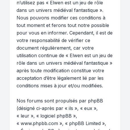
n’utilisez pas « Elwen est un jeu de rôle
dans un univers médiéval fantastique ».
Nous pouvons modifier ces conditions à
tout moment et ferons tout notre possible
pour vous en informer. Cependant, il est de
votre responsabilité de vérifier ce
document régulièrement, car votre
utilisation continue de « Elwen est un jeu de
rôle dans un univers médiéval fantastique »
après toute modification constitue votre
acceptation d’être légalement lié par les
conditions mises à jour et/ou modifiées.
Nos forums sont propulsés par phpBB
(désigné ci-après par « ils », « eux »,
« leur », « logiciel phpBB »,
« www.phpbb.com », « phpBB Limited »,