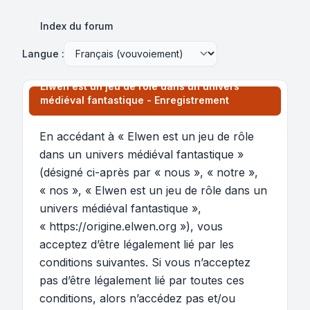
Index du forum
Langue :
Elwen est un jeu de rôle dans un univers
médiéval fantastique - Enregistrement
En accédant à « Elwen est un jeu de rôle
dans un univers médiéval fantastique »
(désigné ci-après par « nous », « notre »,
« nos », « Elwen est un jeu de rôle dans un
univers médiéval fantastique »,
« https://origine.elwen.org »), vous
acceptez d’être légalement lié par les
conditions suivantes. Si vous n’acceptez
pas d’être légalement lié par toutes ces
conditions, alors n’accédez pas et/ou