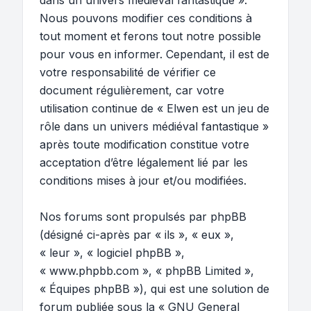
dans un univers médiéval fantastique ».
Nous pouvons modifier ces conditions à
tout moment et ferons tout notre possible
pour vous en informer. Cependant, il est de
votre responsabilité de vérifier ce
document régulièrement, car votre
utilisation continue de « Elwen est un jeu de
rôle dans un univers médiéval fantastique »
après toute modification constitue votre
acceptation d’être légalement lié par les
conditions mises à jour et/ou modifiées.
Nos forums sont propulsés par phpBB
(désigné ci-après par « ils », « eux »,
« leur », « logiciel phpBB »,
« www.phpbb.com », « phpBB Limited »,
« Équipes phpBB »), qui est une solution de
forum publiée sous la «
GNU General