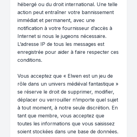
hébergé ou du droit international. Une telle
action peut entraîner votre bannissement
immédiat et permanent, avec une
notification à votre fournisseur d’accès à
Internet si nous le jugeons nécessaire.
L’adresse IP de tous les messages est
enregistrée pour aider à faire respecter ces
conditions.
Vous acceptez que « Elwen est un jeu de
rôle dans un univers médiéval fantastique »
se réserve le droit de supprimer, modifier,
déplacer ou verrouiller n’importe quel sujet
à tout moment, à notre seule discrétion. En
tant que membre, vous acceptez que
toutes les informations que vous saisissez
soient stockées dans une base de données.