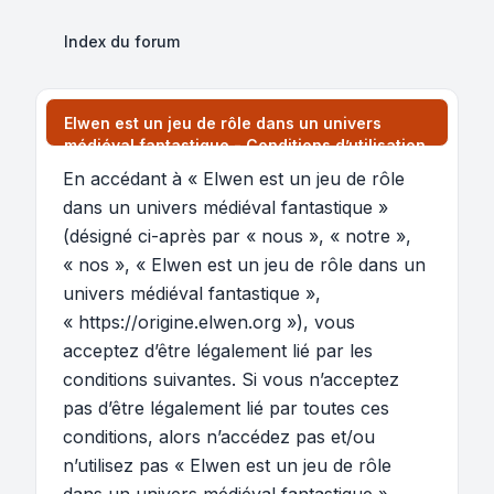
Index du forum
Elwen est un jeu de rôle dans un univers
médiéval fantastique - Conditions d’utilisation
En accédant à « Elwen est un jeu de rôle
dans un univers médiéval fantastique »
(désigné ci-après par « nous », « notre »,
« nos », « Elwen est un jeu de rôle dans un
univers médiéval fantastique »,
« https://origine.elwen.org »), vous
acceptez d’être légalement lié par les
conditions suivantes. Si vous n’acceptez
pas d’être légalement lié par toutes ces
conditions, alors n’accédez pas et/ou
n’utilisez pas « Elwen est un jeu de rôle