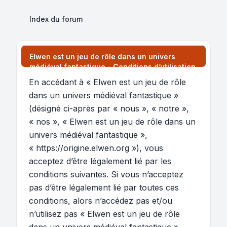
Index du forum
Elwen est un jeu de rôle dans un univers
médiéval fantastique - Conditions d’utilisation
En accédant à « Elwen est un jeu de rôle
dans un univers médiéval fantastique »
(désigné ci-après par « nous », « notre »,
« nos », « Elwen est un jeu de rôle dans un
univers médiéval fantastique »,
« https://origine.elwen.org »), vous
acceptez d’être légalement lié par les
conditions suivantes. Si vous n’acceptez
pas d’être légalement lié par toutes ces
conditions, alors n’accédez pas et/ou
n’utilisez pas « Elwen est un jeu de rôle