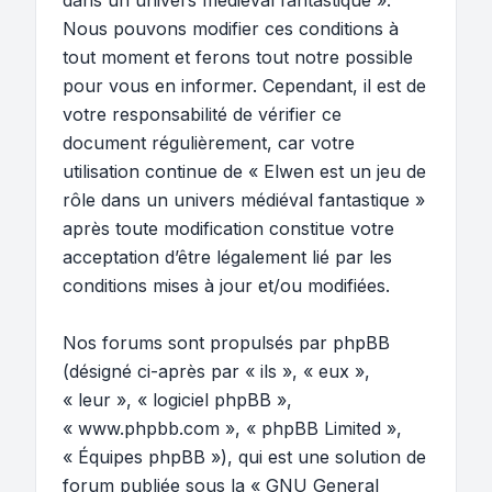
dans un univers médiéval fantastique ».
Nous pouvons modifier ces conditions à
tout moment et ferons tout notre possible
pour vous en informer. Cependant, il est de
votre responsabilité de vérifier ce
document régulièrement, car votre
utilisation continue de « Elwen est un jeu de
rôle dans un univers médiéval fantastique »
après toute modification constitue votre
acceptation d’être légalement lié par les
conditions mises à jour et/ou modifiées.
Nos forums sont propulsés par phpBB
(désigné ci-après par « ils », « eux »,
« leur », « logiciel phpBB »,
« www.phpbb.com », « phpBB Limited »,
« Équipes phpBB »), qui est une solution de
forum publiée sous la «
GNU General