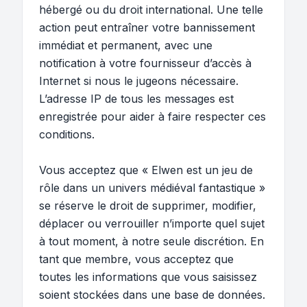
hébergé ou du droit international. Une telle
action peut entraîner votre bannissement
immédiat et permanent, avec une
notification à votre fournisseur d’accès à
Internet si nous le jugeons nécessaire.
L’adresse IP de tous les messages est
enregistrée pour aider à faire respecter ces
conditions.
Vous acceptez que « Elwen est un jeu de
rôle dans un univers médiéval fantastique »
se réserve le droit de supprimer, modifier,
déplacer ou verrouiller n’importe quel sujet
à tout moment, à notre seule discrétion. En
tant que membre, vous acceptez que
toutes les informations que vous saisissez
soient stockées dans une base de données.