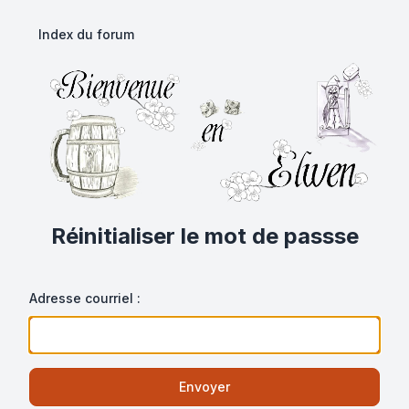
Index du forum
Réinitialiser le mot de passse
Adresse courriel :
Envoyer