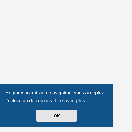
En poursuivant votre navigation, vous acceptez
l’utilisation de cookies.
En savoir plus
OK