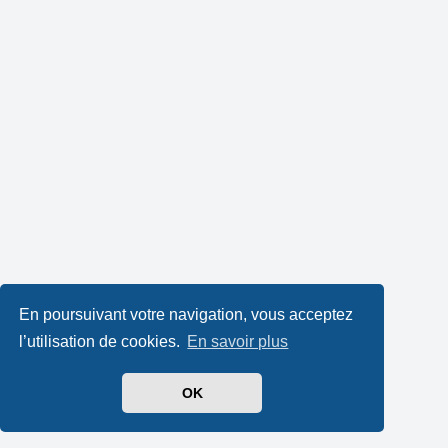
En poursuivant votre navigation, vous acceptez
l’utilisation de cookies.
En savoir plus
OK