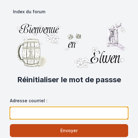
Index du forum
Réinitialiser le mot de passse
Adresse courriel :
Envoyer