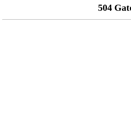
504 Gat