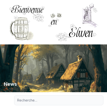
News
Recherche avancée