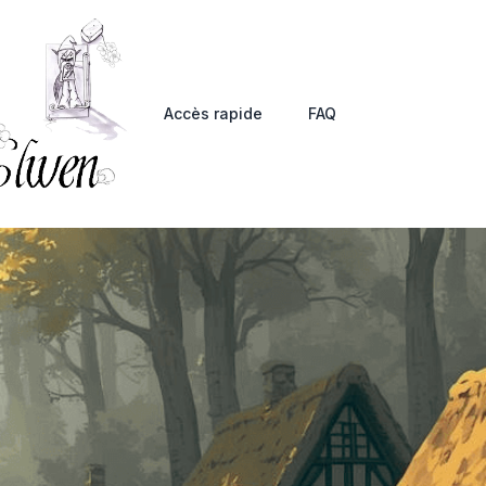
Accès rapide
FAQ