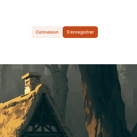
Connexion
S’enregistrer