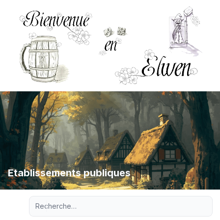
Etablissements publiques
Recherche avancée