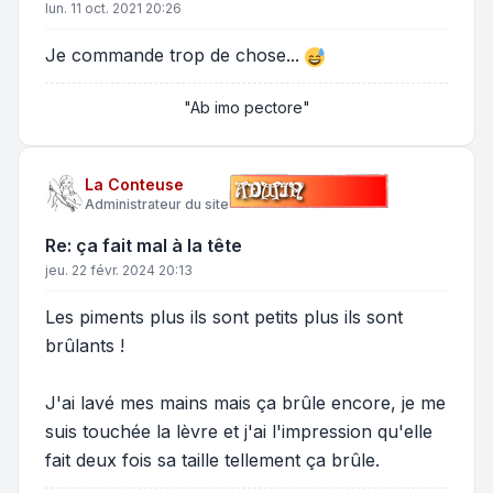
lun. 11 oct. 2021 20:26
Je commande trop de chose...
"Ab imo pectore"
La Conteuse
Administrateur du site
Re: ça fait mal à la tête
jeu. 22 févr. 2024 20:13
Les piments plus ils sont petits plus ils sont
brûlants !
J'ai lavé mes mains mais ça brûle encore, je me
suis touchée la lèvre et j'ai l'impression qu'elle
fait deux fois sa taille tellement ça brûle.