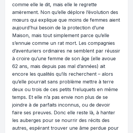
comme elle le dit, mais elle le regrette
amèrement. Non qu’elle déplore l’évolution des
mœurs qui explique que moins de femmes aient
aujourd’hui besoin de la protection d’une
Maison, mais tout simplement parce qu’elle
s’ennuie comme un rat mort. Les compagnies
d’aventuriers ordinaires ne semblent par réussir
à croire qu’une femme de son âge (elle avoue
62 ans, mais depuis pas mal d’années) ait
encore les qualités qu’ils recherchent – alors
qu’elle pourrait sans problème mettre à terre
deux ou trois de ces petits freluquets en même
temps. Et elle n’a pas envie non plus de se
joindre à de parfaits inconnus, ou de devoir
faire ses preuves. Donc elle reste là, à hanter
les auberges pour se nourrir des récits des
autres, espérant trouver une âme perdue pour