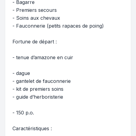
- Bagarre
- Premiers secours
- Soins aux chevaux
- Fauconnerie (petits rapaces de poing)
Fortune de départ :
- tenue d’amazone en cuir
- dague
- gantelet de fauconnerie
- kit de premiers soins
- guide d’herboristerie
- 150 p.o.
Caractéristiques :