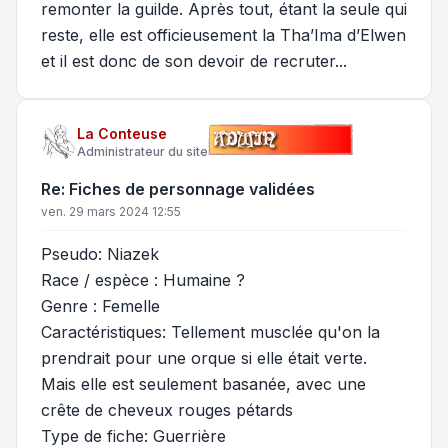
remonter la guilde. Après tout, étant la seule qui
reste, elle est officieusement la Tha’Ima d’Elwen
et il est donc de son devoir de recruter...
La Conteuse
Administrateur du site
Re: Fiches de personnage validées
ven. 29 mars 2024 12:55
Pseudo: Niazek
Race / espèce : Humaine ?
Genre : Femelle
Caractéristiques: Tellement musclée qu'on la
prendrait pour une orque si elle était verte.
Mais elle est seulement basanée, avec une
crête de cheveux rouges pétards
Type de fiche: Guerrière