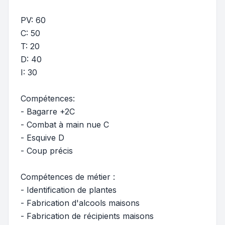
PV: 60
C: 50
T: 20
D: 40
I: 30
Compétences:
- Bagarre +2C
- Combat à main nue C
- Esquive D
- Coup précis
Compétences de métier :
- Identification de plantes
- Fabrication d'alcools maisons
- Fabrication de récipients maisons