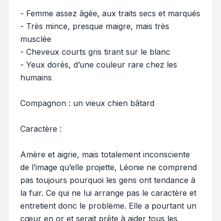
- Femme assez âgée, aux traits secs et marqués
- Très mince, presque maigre, mais très
musclée
- Cheveux courts gris tirant sur le blanc
- Yeux dorés, d’une couleur rare chez les
humains
Compagnon : un vieux chien bâtard
Caractère :
Amère et aigrie, mais totalement inconsciente
de l’image qu’elle projette, Léonie ne comprend
pas toujours pourquoi les gens ont tendance à
la fuir. Ce qui ne lui arrange pas le caractère et
entretient donc le problème. Elle a pourtant un
cœur en or et serait prête à aider tous les