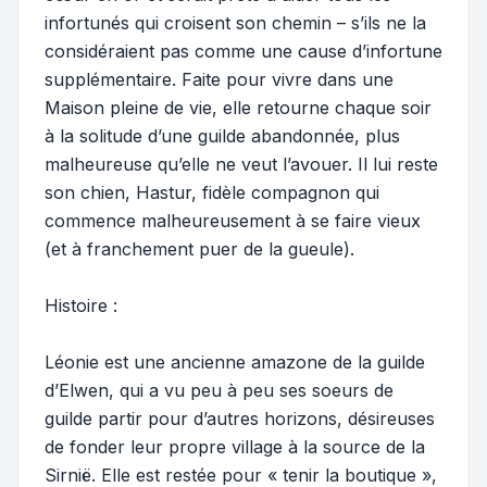
infortunés qui croisent son chemin – s’ils ne la
considéraient pas comme une cause d’infortune
supplémentaire. Faite pour vivre dans une
Maison pleine de vie, elle retourne chaque soir
à la solitude d’une guilde abandonnée, plus
malheureuse qu’elle ne veut l’avouer. Il lui reste
son chien, Hastur, fidèle compagnon qui
commence malheureusement à se faire vieux
(et à franchement puer de la gueule).
Histoire :
Léonie est une ancienne amazone de la guilde
d’Elwen, qui a vu peu à peu ses soeurs de
guilde partir pour d’autres horizons, désireuses
de fonder leur propre village à la source de la
Sirnië. Elle est restée pour « tenir la boutique »,