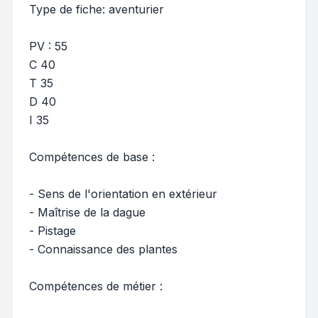
Type de fiche: aventurier
PV : 55
C 40
T 35
D 40
I 35
Compétences de base :
- Sens de l'orientation en extérieur
- Maîtrise de la dague
- Pistage
- Connaissance des plantes
Compétences de métier :