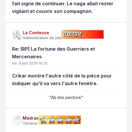
fait signe de continuer. Le naga allait rester
vigilant et couvrir son compagnon.
La Conteuse
Administrateur du site
Re: [RP] La Fortune des Guerriers et
Mercenaires
lun. 8 juin 2026 16:25
Crikar montre l'autre côté de la piéce pour
indiquer qu'il va vers l'autre fenêtre.
"Ab imo pectore"
Madrax
Tùrnëse