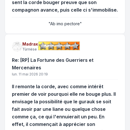
sent la corde bouger preuve que son
compagnon avance, puis celle ci s'immobilise.
"Ab imo pectore"
Madrax
Tùrnëse
Re: [RP] La Fortune des Guerriers et
Mercenaires
lun. 11 mai 2026 20:19
Il remonte la corde, avec comme intérêt
premier de voir pourquoi elle ne bouge plus. Il
envisage la possibilité que le gurauk se soit
fait avoir par une liane ou quelque chose
comme ça, ce qui l'ennuierait un peu. En
effet, il commençait à apprécier son