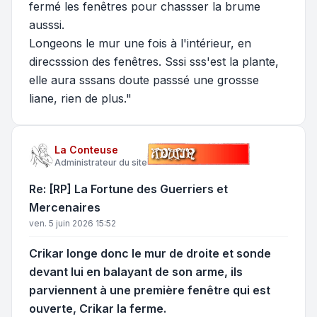
fermé les fenêtres pour chassser la brume
ausssi.
Longeons le mur une fois à l'intérieur, en
direcsssion des fenêtres. Sssi sss'est la plante,
elle aura sssans doute passsé une grossse
liane, rien de plus."
La Conteuse
Administrateur du site
Re: [RP] La Fortune des Guerriers et
Mercenaires
ven. 5 juin 2026 15:52
Crikar longe donc le mur de droite et sonde
devant lui en balayant de son arme, ils
parviennent à une première fenêtre qui est
ouverte, Crikar la ferme.