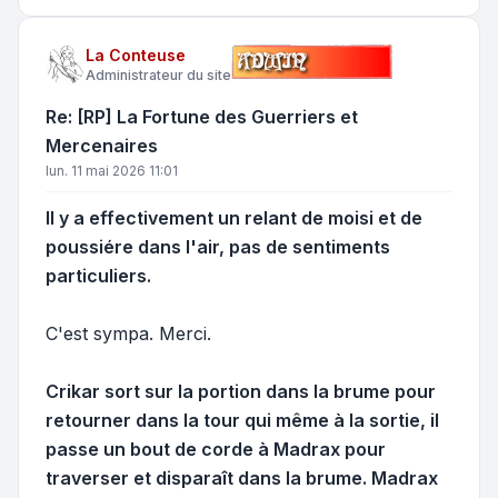
La Conteuse
Administrateur du site
Re: [RP] La Fortune des Guerriers et
Mercenaires
lun. 11 mai 2026 11:01
Il y a effectivement un relant de moisi et de
poussiére dans l'air, pas de sentiments
particuliers.
C'est sympa. Merci.
Crikar sort sur la portion dans la brume pour
retourner dans la tour qui même à la sortie, il
passe un bout de corde à Madrax pour
traverser et disparaît dans la brume. Madrax