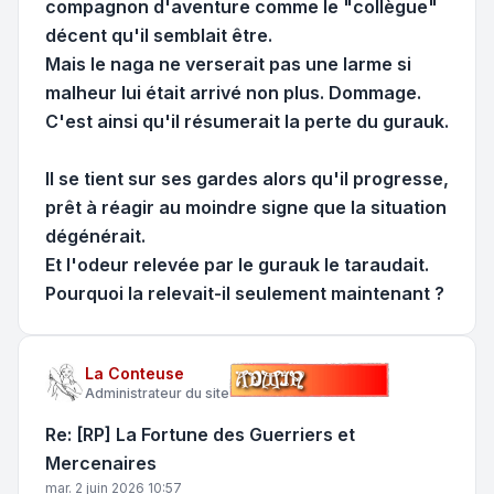
compagnon d'aventure comme le "collègue"
décent qu'il semblait être.
Mais le naga ne verserait pas une larme si
malheur lui était arrivé non plus. Dommage.
C'est ainsi qu'il résumerait la perte du gurauk.
Il se tient sur ses gardes alors qu'il progresse,
prêt à réagir au moindre signe que la situation
dégénérait.
Et l'odeur relevée par le gurauk le taraudait.
Pourquoi la relevait-il seulement maintenant ?
La Conteuse
Administrateur du site
Re: [RP] La Fortune des Guerriers et
Mercenaires
mar. 2 juin 2026 10:57